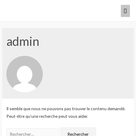
admin
Il semble que nous ne pouvons pas trouver le contenu demandé.
Peut-être qu’une recherche peut vous aider.