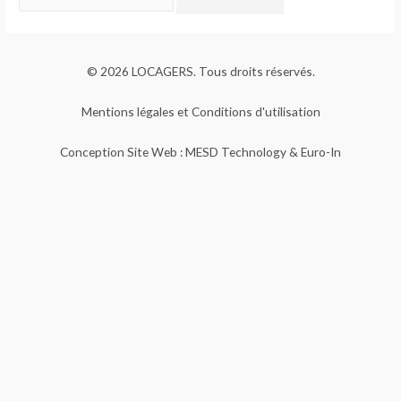
© 2026 LOCAGERS. Tous droits réservés.
Mentions légales et Conditions d'utilisation
Conception Site Web : MESD Technology & Euro-In