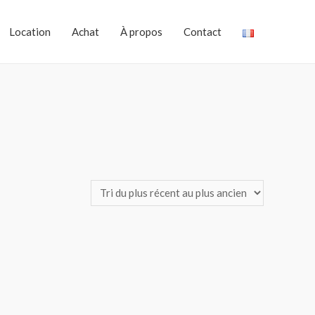
Location
Achat
À propos
Contact