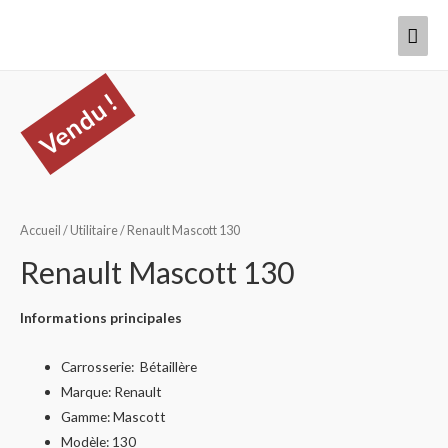
Vendu !
Accueil
/
Utilitaire
/ Renault Mascott 130
Renault Mascott 130
Informations principales
Carrosserie: Bétaillère
Marque: Renault
Gamme: Mascott
Modèle: 130