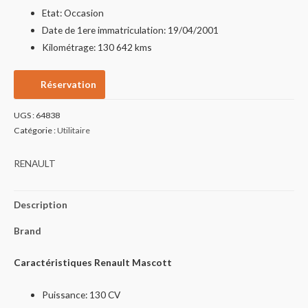
Etat: Occasion
Date de 1ere immatriculation: 19/04/2001
Kilométrage: 130 642 kms
Réservation
UGS :
64838
Catégorie :
Utilitaire
RENAULT
Description
Brand
Caractéristiques Renault Mascott
Puissance: 130 CV